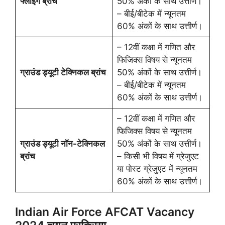
फ्लाइंग ब्रांच
50% अंकों के साथ उत्तीर्ण।
– बीई/बीटेक में न्यूनतम
60% अंकों के साथ उत्तीर्ण।
– 12वीं कक्षा में गणित और
फिजिक्स विषय से न्यूनतम
ग्राउंड ड्यूटी टेक्निकल ब्रांच
50% अंकों के साथ उत्तीर्ण।
– बीई/बीटेक में न्यूनतम
60% अंकों के साथ उत्तीर्ण।
– 12वीं कक्षा में गणित और
फिजिक्स विषय से न्यूनतम
ग्राउंड ड्यूटी नॉन-टेक्निकल
50% अंकों के साथ उत्तीर्ण।
ब्रांच
– किसी भी विषय में ग्रेजुएट
या पोस्ट ग्रेजुएट में न्यूनतम
60% अंकों के साथ उत्तीर्ण।
Indian Air Force AFCAT Vacancy