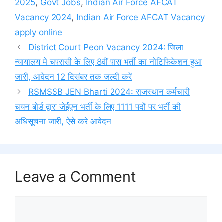
2025
,
Govt Jobs
,
Indian Air Force AFCAT
Vacancy 2024
,
Indian Air Force AFCAT Vacancy
apply online
District Court Peon Vacancy 2024: जिला
न्यायालय मे चपरासी के लिए 8वीं पास भर्ती का नोटिफिकेशन हुआ
जारी, आवेदन 12 दिसंबर तक जल्दी करें
RSMSSB JEN Bharti 2024: राजस्थान कर्मचारी
चयन बोर्ड द्वारा जेईएन भर्ती के लिए 1111 पदों पर भर्ती की
अधिसूचना जारी, ऐसे करे आवेदन
Leave a Comment
Comment