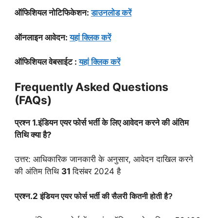
ऑफिशियल नोटिफिकेशन:
डाउनलोड करें
ऑनलाइन आवेदन:
यहां क्लिक करें
ऑफिशियल वेबसाईट :
यहां क्लिक करें
Frequently Asked Questions
(FAQs)
प्रश्न 1.इंडियन एयर फोर्स भर्ती के लिए आवेदन करने की अंतिम
तिथि क्या है?
उत्तर: आधिकारिक जानकारी के अनुसार, आवेदन दाखिल करने
की अंतिम तिथि
31
दिसंबर 2024 है
प्रश्न.2
इंडियन एयर फोर्स भर्ती की सैलरी कितनी होती है?