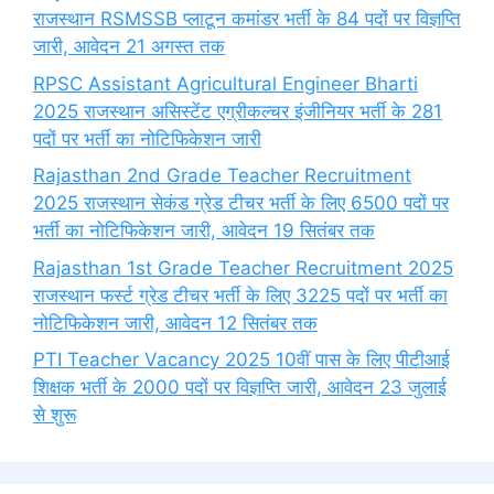
राजस्थान RSMSSB प्लाटून कमांडर भर्ती के 84 पदों पर विज्ञप्ति
जारी, आवेदन 21 अगस्त तक
RPSC Assistant Agricultural Engineer Bharti
2025 राजस्थान असिस्टेंट एग्रीकल्चर इंजीनियर भर्ती के 281
पदों पर भर्ती का नोटिफिकेशन जारी
Rajasthan 2nd Grade Teacher Recruitment
2025 राजस्थान सेकंड ग्रेड टीचर भर्ती के लिए 6500 पदों पर
भर्ती का नोटिफिकेशन जारी, आवेदन 19 सितंबर तक
Rajasthan 1st Grade Teacher Recruitment 2025
राजस्थान फर्स्ट ग्रेड टीचर भर्ती के लिए 3225 पदों पर भर्ती का
नोटिफिकेशन जारी, आवेदन 12 सितंबर तक
PTI Teacher Vacancy 2025 10वीं पास के लिए पीटीआई
शिक्षक भर्ती के 2000 पदों पर विज्ञप्ति जारी, आवेदन 23 जुलाई
से शुरू