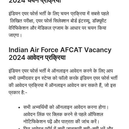
2024 चयन प्रक्रिया
इंडियन एयर फोर्स भर्ती के लिए चयन प्रक्रिया में सबसे पहले
लिखित परीक्षा, एयर फोर्स सिलेक्शन बोर्ड इंटरव्यू, डॉक्यूमेंट
वेरिफिकेशन और मेडिकल एग्जाम के आधार पर चयन किया
जाएगा।
Indian Air Force AFCAT Vacancy
2024 आवेदन प्रक्रिया
इंडियन एयर फोर्स भर्ती मे ऑनलाइन आवेदन करने के लिए आप
सभी उम्मीदवार इन स्टेप्स को फॉलो करके इंडियन एयर फोर्स भर्ती
की आवेदन प्रक्रिया में ऑनलाइन आवेदन कर सकते हैं, जो इस
प्रकार है:-
सभी अभ्यर्थियों को ऑनलाइन आवेदन करना होगा।
आवेदन लिंक पर क्लिक करने से पहले ऑफिशल
नोटिफिकेशन पढ़ें और पात्रता की जांच करें।
फिर आवेदन फॉर्म में सभी जानकारी सही-सही भरें और