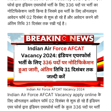
फोर्स द्वारा इंडियन एयरफोर्स भर्ती के लिए 336 पदों पर भर्ती का
नोटिफिकेशन जारी किया है जिसमे इस भर्ती के लिए ऑनलाइन
आवेदन फॉर्म 02 दिसंबर से शुरू हो रहे हैं और आवेदन करने की
अंतिम तिथि 31 दिसंबर तक रखी गई है।
Indian Air Force AFCAT Vacancy 2024
Indian Air Force AFCAT Vacancy apply online के
लिए ऑनलाइन आवेदन फॉर्म 02 दिसंबर से शुरू हो रहे हैं इंडियन
एयर फोर्स द्वारा इंडियन एयरफोर्स भर्ती के कुल 336 पदों पर भर्ती