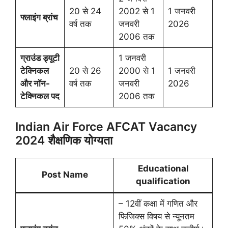
20 से 24
2002 से 1
1 जनवरी
फ्लाइंग ब्रांच
वर्ष तक
जनवरी
2026
2006 तक
ग्राउंड ड्यूटी
1 जनवरी
टेक्निकल
20 से 26
2000 से 1
1 जनवरी
और नॉन-
वर्ष तक
जनवरी
2026
टेक्निकल पद
2006 तक
Indian Air Force AFCAT Vacancy
2024 शैक्षणिक योग्यता
Educational
Post Name
qualification
– 12वीं कक्षा में गणित और
फिजिक्स विषय से न्यूनतम