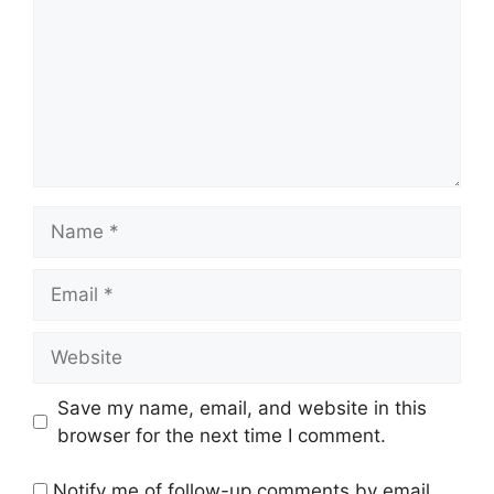
Name
Email
Website
Save my name, email, and website in this
browser for the next time I comment.
Notify me of follow-up comments by email.