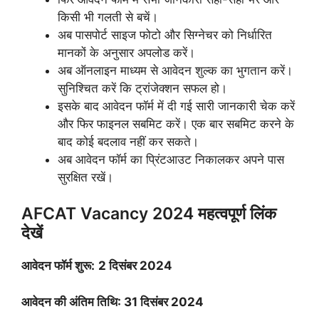
किसी भी गलती से बचें।
अब पासपोर्ट साइज फोटो और सिग्नेचर को निर्धारित
मानकों के अनुसार अपलोड करें।
अब ऑनलाइन माध्यम से आवेदन शुल्क का भुगतान करें।
सुनिश्चित करें कि ट्रांजेक्शन सफल हो।
इसके बाद आवेदन फॉर्म में दी गई सारी जानकारी चेक करें
और फिर फाइनल सबमिट करें। एक बार सबमिट करने के
बाद कोई बदलाव नहीं कर सकते।
अब आवेदन फॉर्म का प्रिंटआउट निकालकर अपने पास
सुरक्षित रखें।
AFCAT Vacancy 2024 महत्वपूर्ण लिंक
देखें
आवेदन फॉर्म शुरू:
2 दिसंबर 2024
आवेदन की अंतिम तिथि: 31 दिसंबर 2024