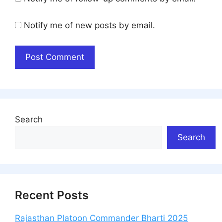
Notify me of new posts by email.
Search
Search
Recent Posts
Rajasthan Platoon Commander Bharti 2025