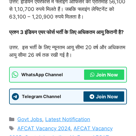
उत्तर: इंडियन एयरफोर्स में फ्लाइंग ऑफिसर को प्रतिमाह 56,100
से 1,10,700 रुपये मिलते हैं। जबकि फ्लाइंग लेफ्टिनेंट को
63,100 – 1,20,900 रुपये मिलता है।
प्रश्न 3 इंडियन एयर फोर्स भर्ती के लिए अधिकतम आयु कितनी है?
उत्तर. इस भर्ती के लिए न्यूनतम आयु सीमा 20 वर्ष और अधिकतम
आयु सीमा 26 वर्ष तक रखी गई है।
Join Now
WhatsApp Channel
Join Now
Telegram Channel
Categories
Govt Jobs
,
Latest Notification
Tags
AFCAT Vacancy 2024
,
AFCAT Vacancy