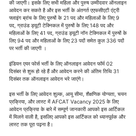
की जाएगी। इसके लिए सभी महिला और पुरुष उम्मीदवार ऑनलाइन
आवेदन कर सकते है और इस भर्ती के अंतगर्त एएफसीएटी एंट्री
फ्लाइंग ब्रांच के लिए पुरुषों के 21 पद और महिलाओं के लिए 9
पद, ग्राउंड ड्यूटी टेक्निकल में पुरुषों के लिए 148 पद और
महिलाओं के लिए 41 पद, ग्राउंड ड्यूटी नॉन टेक्निकल में पुरुषों के
लिए 94 पद और महिलाओं के लिए 23 पदों समेत कुल 336 पदों
पर भर्ती की जाएगी ।
इंडियन एयर फोर्स भर्ती के लिए ऑनलाइन आवेदन फॉर्म 02
दिसंबर से शुरू हो रहे हैं और आवेदन करने की अंतिम तिथि 31
दिसंबर तक ऑनलाइन आवेदन भरे जाएंगे।
इस भर्ती के लिए आवेदन शुल्क, आयु सीमा, शैक्षणिक योग्यता, चयन
प्रक्रिया, और लास्ट में AFCAT Vacancy 2025 के लिए
आवेदन प्रक्रिया के बारे में सम्पूर्ण जानकारी आपको इस आर्टिकल
में मिलने वाली है, इसलिए आपको इस आर्टिकल को ध्यानपूर्वक और
लास्ट तक पूरा पढ़ना है।