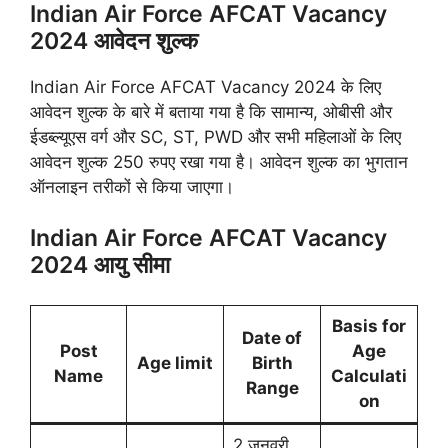
Indian Air Force AFCAT Vacancy
2024 आवेदन शुल्क
Indian Air Force AFCAT Vacancy 2024 के लिए
आवेदन शुल्क के बारे में बताया गया है कि सामान्य, ओबीसी और
ईडब्ल्यूएस वर्ग और SC, ST, PWD और सभी महिलाओं के लिए
आवेदन शुल्क 250 रुपए रखा गया है। आवेदन शुल्क का भुगतान
ऑनलाइन तरीकों से किया जाएगा।
Indian Air Force AFCAT Vacancy
2024 आयु सीमा
Basis for
Date of
Post
Age
Age limit
Birth
Name
Calculati
Range
on
2 जनवरी