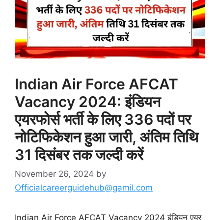
Indian Air Force AFCAT
Vacancy 2024: इंडियन
एयरफोर्स भर्ती के लिए 336 पदों पर
नोटिफिकेशन हुआ जारी, अंतिम तिथि
31 दिसंबर तक जल्दी करें
November 26, 2024
by
Officialcareerguidehub@gamil.com
Indian Air Force AFCAT Vacancy 2024 इंडियन एयर