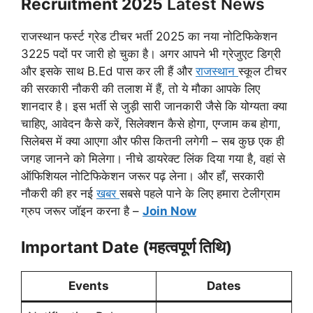
Recruitment 2025
Latest News
राजस्थान फर्स्ट ग्रेड टीचर भर्ती 2025 का नया नोटिफिकेशन
3225 पदों पर जारी हो चुका है। अगर आपने भी ग्रेजुएट डिग्री
और इसके साथ B.Ed पास कर ली हैं और
राजस्थान
स्कूल टीचर
की सरकारी नौकरी की तलाश में हैं, तो ये मौका आपके लिए
शानदार है। इस भर्ती से जुड़ी सारी जानकारी जैसे कि योग्यता क्या
चाहिए, आवेदन कैसे करें, सिलेक्शन कैसे होगा, एग्जाम कब होगा,
सिलेबस में क्या आएगा और फीस कितनी लगेगी – सब कुछ एक ही
जगह जानने को मिलेगा। नीचे डायरेक्ट लिंक दिया गया है, वहां से
ऑफिशियल नोटिफिकेशन जरूर पढ़ लेना। और हाँ, सरकारी
नौकरी की हर नई
खबर
सबसे पहले पाने के लिए हमारा टेलीग्राम
ग्रुप जरूर जॉइन करना है –
Join Now
Important Date (महत्वपूर्ण तिथि)
Events
Dates