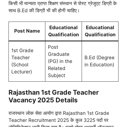
किसी भी मान्यता प्राप्त शिक्षण संस्थान से पोस्ट ग्रेजुएट डिग्री के
साथ B.Ed की डिग्री भी की होनी चाहिए।
Educational
Educational
Post Name
Qualification
Qualification
Post
1st Grade
Graduate
Teacher
B.Ed (Degree
(PG) in the
(School
in Education)
Related
Lecturer)
Subject
Rajasthan 1st Grade Teacher
Vacancy
2025 Details
राजस्थान लोक सेवा आयोग द्वारा Rajasthan 1st Grade
Teacher Recruitment 2025 के कुल 3225 पदों पर