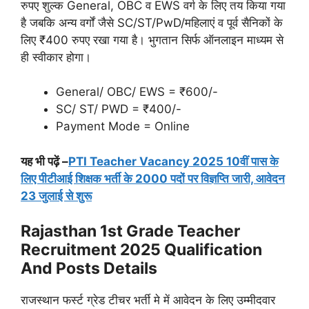
रुपए शुल्क General, OBC व EWS वर्ग के लिए तय किया गया
है जबकि अन्य वर्गों जैसे SC/ST/PwD/महिलाएं व पूर्व सैनिकों के
लिए ₹400 रुपए रखा गया है। भुगतान सिर्फ ऑनलाइन माध्यम से
ही स्वीकार होगा।
General/ OBC/ EWS = ₹600/-
SC/ ST/ PWD = ₹400/-
Payment Mode = Online
यह भी पढ़ें –
PTI Teacher Vacancy 2025 10वीं पास के
लिए पीटीआई शिक्षक भर्ती के 2000 पदों पर विज्ञप्ति जारी, आवेदन
23 जुलाई से शुरू
Rajasthan 1st Grade Teacher
Recruitment 2025
Qualification
And Posts Details
राजस्थान फर्स्ट ग्रेड टीचर भर्ती मे में आवेदन के लिए उम्मीदवार