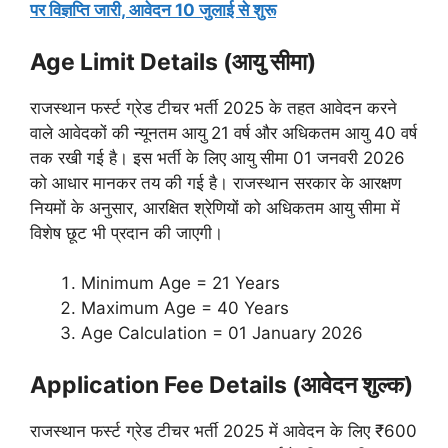
पर विज्ञप्ति जारी, आवेदन 10 जुलाई से शुरू
Age Limit Details (आयु सीमा)
राजस्थान फर्स्ट ग्रेड टीचर भर्ती 2025 के तहत आवेदन करने
वाले आवेदकों की न्यूनतम आयु 21 वर्ष और अधिकतम आयु 40 वर्ष
तक रखी गई है। इस भर्ती के लिए आयु सीमा 01 जनवरी 2026
को आधार मानकर तय की गई है। राजस्थान सरकार के आरक्षण
नियमों के अनुसार, आरक्षित श्रेणियों को अधिकतम आयु सीमा में
विशेष छूट भी प्रदान की जाएगी।
Minimum Age = 21 Years
Maximum Age = 40 Years
Age Calculation = 01 January 2026
Application Fee Details (आवेदन शुल्क)
राजस्थान फर्स्ट ग्रेड टीचर भर्ती 2025 में आवेदन के लिए ₹600