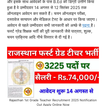
और इसके साथ आवेदकों के पास B.Ed की डिग्री उत्तीर्ण किया
हुआ है वे उम्मीदवार 14 अगस्त से 12 सितंबर 2025 तक
ऑनलाइन आवेदन कर सकते हैं। चयन ऑनलाइन परीक्षा,
दस्तावेज सत्यापन और मेडिकल टेस्ट के आधार पर किया जाएगा।
आवेदन से पहले उम्मीदवार सभी जानकारी को अच्छे से
पढ़ना
है।
फर्स्ट ग्रेड शिक्षक भर्ती की पूरी जानकारी जैसे पात्रता, शुल्क,
चयन प्रक्रिया आदि नीचे विस्तार से दी गई है।
Rajasthan 1st Grade Teacher Recruitment 2025 Notification
Out Apply Online Now