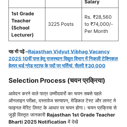
Salary
1st Grade
Rs. ₹28,560
Teacher
3225 Posts
to ₹74,000/-
(School
Per Month
Lecturer)
यह भी पढ़ें –
Rajasthan Vidyut Vibhag Vacancy
2025 10वीं पास हेतु राजस्थान विद्युत विभाग में निकली टेक्निकल
हेल्पर थर्ड ग्रेड स्टाफ के पदों पर भर्तियां, सैलरी ₹30,000
Selection Process (चयन प्रक्रिया)
आवेदन करने वाले पात्र उम्मीदवारों का चयन सबसे पहले
ऑनलाइन परीक्षा, दस्तावेज सत्यापन, मेडिकल टेस्ट और लास्ट मे
फाइनल मेरिट लिस्ट के आधार पर चयन होगा। चयन प्रक्रिया से
जुड़ी विस्तृत जानकारी
Rajasthan 1st Grade Teacher
Bharti 2025 Notification
में देखें