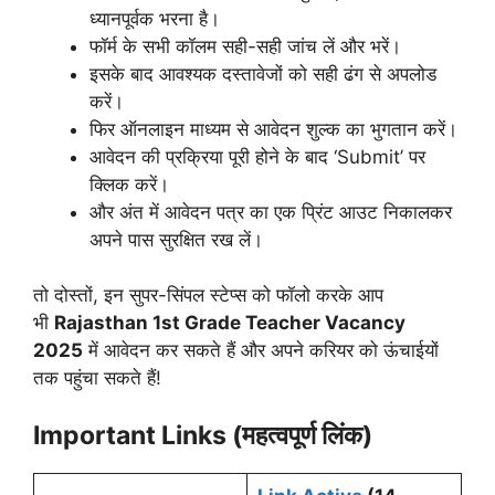
ध्यानपूर्वक भरना है।
फॉर्म के सभी कॉलम सही-सही जांच लें और भरें।
इसके बाद आवश्यक दस्तावेजों को सही ढंग से अपलोड
करें।
फिर ऑनलाइन माध्यम से आवेदन शुल्क का भुगतान करें।
आवेदन की प्रक्रिया पूरी होने के बाद ‘Submit’ पर
क्लिक करें।
और अंत में आवेदन पत्र का एक प्रिंट आउट निकालकर
अपने पास सुरक्षित रख लें।
तो दोस्तों, इन सुपर-सिंपल स्टेप्स को फॉलो करके आप
भी
Rajasthan 1st Grade
Teacher
Vacancy
2025
में आवेदन कर सकते हैं और अपने करियर को ऊंचाईयों
तक पहुंचा सकते हैं!
Important Links (महत्वपूर्ण लिंक)