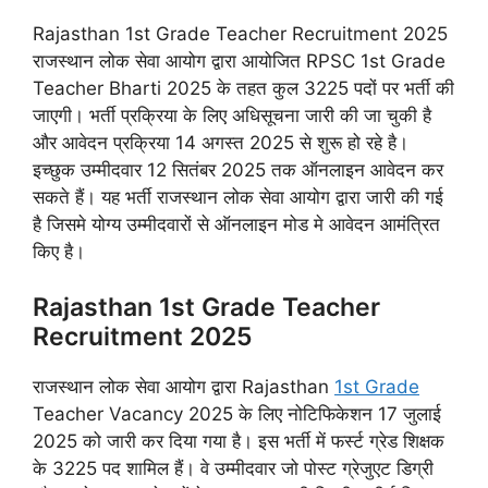
Rajasthan 1st Grade Teacher Recruitment 2025
राजस्थान लोक सेवा आयोग द्वारा आयोजित RPSC 1st Grade
Teacher Bharti 2025 के तहत कुल 3225 पदों पर भर्ती की
जाएगी। भर्ती प्रक्रिया के लिए अधिसूचना जारी की जा चुकी है
और आवेदन प्रक्रिया 14 अगस्त 2025 से शुरू हो रहे है।
इच्छुक उम्मीदवार 12 सितंबर 2025 तक ऑनलाइन आवेदन कर
सकते हैं। यह भर्ती राजस्थान लोक सेवा आयोग द्वारा जारी की गई
है जिसमे योग्य उम्मीदवारों से ऑनलाइन मोड मे आवेदन आमंत्रित
किए है।
Rajasthan 1st Grade Teacher
Recruitment 2025
राजस्थान लोक सेवा आयोग द्वारा Rajasthan
1st Grade
Teacher Vacancy 2025 के लिए नोटिफिकेशन 17 जुलाई
2025 को जारी कर दिया गया है। इस भर्ती में फर्स्ट ग्रेड शिक्षक
के 3225 पद शामिल हैं। वे उम्मीदवार जो पोस्ट ग्रेजुएट डिग्री