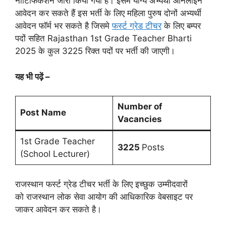
नोटिफिकेशन जारी किया गया है। इसमे योग्य अभ्यर्थी ऑनलाइन
आवेदन कर सकते हैं इस भर्ती के लिए महिला पुरुष दोनों अभ्यर्थी
आवेदन फॉर्म भर सकते है जिसमे
फर्स्ट ग्रेड टीचर
के लिए बम्पर
पदों सहित Rajasthan 1st Grade Teacher Bharti
2025 के कुल 3225 रिक्त पदों पर भर्ती की जाएगी।
यह भी पढ़ें –
Number of
Post Name
Vacancies
1st Grade Teacher
3225
Posts
(School Lecturer)
राजस्थान फर्स्ट ग्रेड टीचर भर्ती के लिए इच्छुक उम्मीदवारों
को राजस्थान लोक सेवा आयोग की आधिकारिक वेबसाइट पर
जाकर आवेदन कर सकते है।