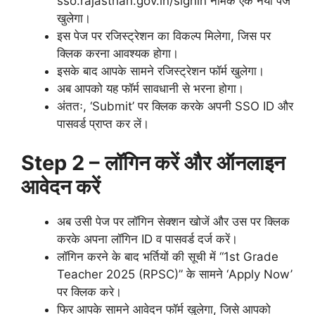
sso.rajasthan.gov.in/signin नामक एक नया पेज
खुलेगा।
इस पेज पर रजिस्ट्रेशन का विकल्प मिलेगा, जिस पर
क्लिक करना आवश्यक होगा।
इसके बाद आपके सामने रजिस्ट्रेशन फॉर्म खुलेगा।
अब आपको यह फॉर्म सावधानी से भरना होगा।
अंततः, ‘Submit’ पर क्लिक करके अपनी SSO ID और
पासवर्ड प्राप्त कर लें।
Step 2 – लॉगिन करें और ऑनलाइन
आवेदन करें
अब उसी पेज पर लॉगिन सेक्शन खोजें और उस पर क्लिक
करके अपना लॉगिन ID व पासवर्ड दर्ज करें।
लॉगिन करने के बाद भर्तियों की सूची में “1st Grade
Teacher 2025 (RPSC)” के सामने ‘Apply Now’
पर क्लिक करे।
फिर आपके सामने आवेदन फॉर्म खुलेगा, जिसे आपको