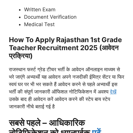
Written Exam
Document Verification
Medical Test
How To Apply
Rajasthan 1st Grade
Teacher Recruitment 2025
(आवेदन
प्रक्रिया)
राजस्थान फर्स्ट ग्रेड टीचर भर्ती के आवेदन ऑनलाइन माध्यम से
भरे जाएंगे अभ्यार्थी यह आवेदन अपने नजदीकी ईमित्र सेंटर या फिर
स्वयं घर पर भी भर सकते हैं आवेदन करने से पहले अभ्यार्थी इस
भर्ती की संपूर्ण जानकारी ऑफिशल नोटिफिकेशन में अवश्य
देखें
उसके बाद ही आवेदन करें आवेदन करने की स्टेप बाय स्टेप
जानकारी नीचे बताई गई है
सबसे पहले – आधिकारिक
नोटिफिकेशन को ध्यानपूर्वक
पढ़ें