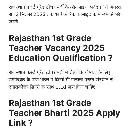
राजस्थान फर्स्ट ग्रेड टीचर भर्ती के ऑनलाइन आवेदन 14 अगस्त
से 12 सितंबर 2025 तक आधिकारिक वेबसाइट के माध्यम से भरे
जाएंगे
Rajasthan 1st Grade
Teacher
Vacancy 2025
Education Qualification ?
राजस्थान फर्स्ट ग्रेड टीचर भर्ती मे शैक्षणिक योग्यता के लिए
उम्मीदवार के पास भारत में किसी भी मान्यता प्राप्त संस्थान से
स्नातकोत्तर डिग्री के साथ B.Ed पास होना चाहिए।
Rajasthan 1st Grade
Teacher
Bharti
2025
Apply
Link ?