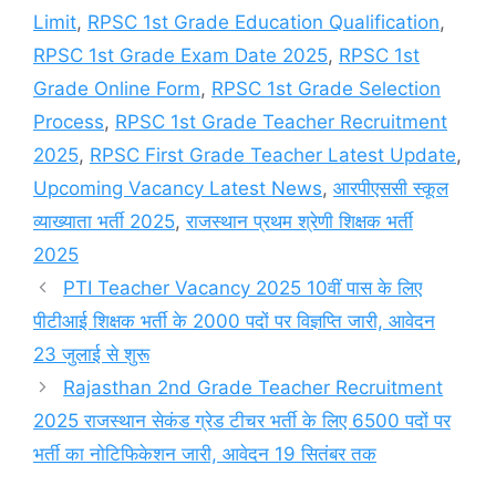
Limit
,
RPSC 1st Grade Education Qualification
,
RPSC 1st Grade Exam Date 2025
,
RPSC 1st
Grade Online Form
,
RPSC 1st Grade Selection
Process
,
RPSC 1st Grade Teacher Recruitment
2025
,
RPSC First Grade Teacher Latest Update
,
Upcoming Vacancy Latest News
,
आरपीएससी स्कूल
व्याख्याता भर्ती 2025
,
राजस्थान प्रथम श्रेणी शिक्षक भर्ती
2025
PTI Teacher Vacancy 2025 10वीं पास के लिए
पीटीआई शिक्षक भर्ती के 2000 पदों पर विज्ञप्ति जारी, आवेदन
23 जुलाई से शुरू
Rajasthan 2nd Grade Teacher Recruitment
2025 राजस्थान सेकंड ग्रेड टीचर भर्ती के लिए 6500 पदों पर
भर्ती का नोटिफिकेशन जारी, आवेदन 19 सितंबर तक