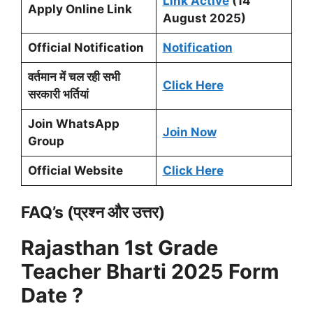
Link Active
(14
Apply Online Link
August 2025)
Official Notification
Notification
वर्तमान में चल रही सभी
Click Here
सरकारी भर्तियां
Join WhatsApp
Join Now
Group
Official Website
Click Here
FAQ’s (प्रश्न और उत्तर)
Rajasthan 1st Grade
Teacher
Bharti 2025 Form
Date ?