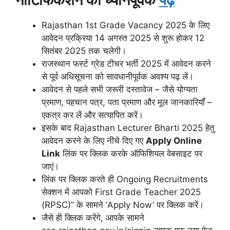
Rajasthan 1st Grade Vacancy 2025 के लिए
आवेदन प्रक्रिया 14 अगस्त 2025 से शुरू होकर 12
सितंबर 2025 तक चलेगी।
राजस्थान फर्स्ट ग्रेड टीचर भर्ती 2025 में आवेदन करने
से पूर्व अधिसूचना को सावधानीपूर्वक अवश्य पढ़ लें।
आवेदन से पहले सभी जरूरी दस्तावेज – जैसे योग्यता
प्रमाण, पहचान पत्र, पता प्रमाण और मूल जानकारियाँ –
एकत्र कर लें और सत्यापित करें।
इसके बाद Rajasthan Lecturer Bharti 2025 हेतु
आवेदन करने के लिए नीचे दिए गए
Apply Online
Link
लिंक पर क्लिक करके ऑफिशियल वेबसाइट पर
जाएं।
लिंक पर क्लिक करते ही Ongoing Recruitments
सेक्शन में आपको First Grade Teacher 2025
(RPSC)” के सामने ‘Apply Now’ पर क्लिक करें।
जैसे ही क्लिक करेंगे, आपके सामने