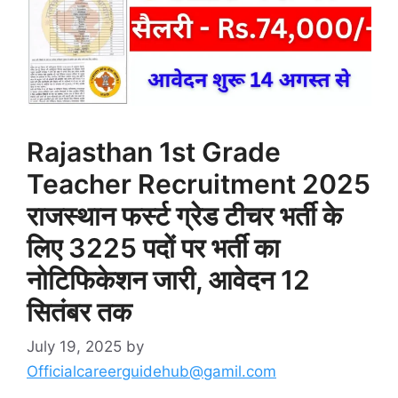
Rajasthan 1st Grade
Teacher Recruitment 2025
राजस्थान फर्स्ट ग्रेड टीचर भर्ती के
लिए 3225 पदों पर भर्ती का
नोटिफिकेशन जारी, आवेदन 12
सितंबर तक
July 19, 2025
by
Officialcareerguidehub@gamil.com