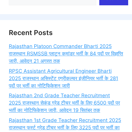
Recent Posts
Rajasthan Platoon Commander Bharti 2025
राजस्थान RSMSSB प्लाटून कमांडर भर्ती के 84 पदों पर विज्ञप्ति
जारी, आवेदन 21 अगस्त तक
RPSC Assistant Agricultural Engineer Bharti
2025 राजस्थान असिस्टेंट एग्रीकल्चर इंजीनियर भर्ती के 281
पदों पर भर्ती का नोटिफिकेशन जारी
Rajasthan 2nd Grade Teacher Recruitment
2025 राजस्थान सेकंड ग्रेड टीचर भर्ती के लिए 6500 पदों पर
भर्ती का नोटिफिकेशन जारी, आवेदन 19 सितंबर तक
Rajasthan 1st Grade Teacher Recruitment 2025
राजस्थान फर्स्ट ग्रेड टीचर भर्ती के लिए 3225 पदों पर भर्ती का