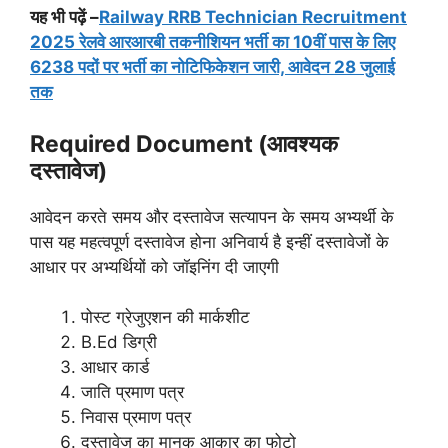
यह भी पढ़ें –
Railway RRB Technician Recruitment
2025 रेलवे आरआरबी तकनीशियन भर्ती का 10वीं पास के लिए
6238 पदों पर भर्ती का नोटिफिकेशन जारी, आवेदन 28 जुलाई
तक
Required Document (आवश्यक
दस्तावेज)
आवेदन करते समय और दस्तावेज सत्यापन के समय अभ्यर्थी के
पास यह महत्वपूर्ण दस्तावेज होना अनिवार्य है इन्हीं दस्तावेजों के
आधार पर अभ्यर्थियों को जॉइनिंग दी जाएगी
पोस्ट ग्रेजुएशन की मार्कशीट
B.Ed डिग्री
आधार कार्ड
जाति प्रमाण पत्र
निवास प्रमाण पत्र
दस्तावेज का मानक आकार का फोटो