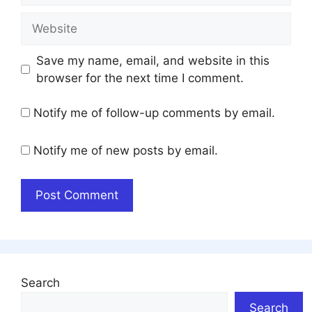
Website
Save my name, email, and website in this
browser for the next time I comment.
Notify me of follow-up comments by email.
Notify me of new posts by email.
Search
Search