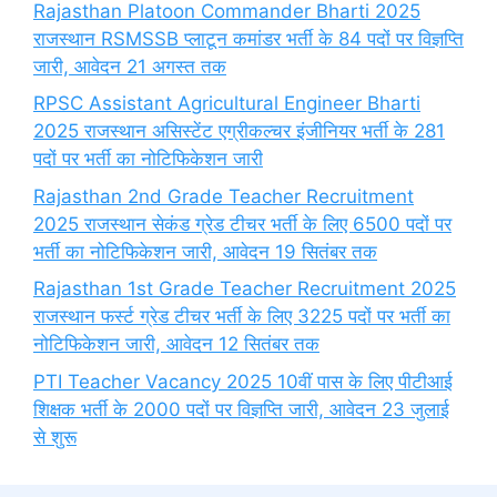
Rajasthan Platoon Commander Bharti 2025
राजस्थान RSMSSB प्लाटून कमांडर भर्ती के 84 पदों पर विज्ञप्ति
जारी, आवेदन 21 अगस्त तक
RPSC Assistant Agricultural Engineer Bharti
2025 राजस्थान असिस्टेंट एग्रीकल्चर इंजीनियर भर्ती के 281
पदों पर भर्ती का नोटिफिकेशन जारी
Rajasthan 2nd Grade Teacher Recruitment
2025 राजस्थान सेकंड ग्रेड टीचर भर्ती के लिए 6500 पदों पर
भर्ती का नोटिफिकेशन जारी, आवेदन 19 सितंबर तक
Rajasthan 1st Grade Teacher Recruitment 2025
राजस्थान फर्स्ट ग्रेड टीचर भर्ती के लिए 3225 पदों पर भर्ती का
नोटिफिकेशन जारी, आवेदन 12 सितंबर तक
PTI Teacher Vacancy 2025 10वीं पास के लिए पीटीआई
शिक्षक भर्ती के 2000 पदों पर विज्ञप्ति जारी, आवेदन 23 जुलाई
से शुरू