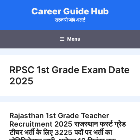
Skip
Career Guide Hub
to
content
सरकारी जॉब अलर्ट
Menu
RPSC 1st Grade Exam Date
2025
Rajasthan 1st Grade Teacher
Recruitment 2025 राजस्थान फर्स्ट ग्रेड
टीचर भर्ती के लिए 3225 पदों पर भर्ती का