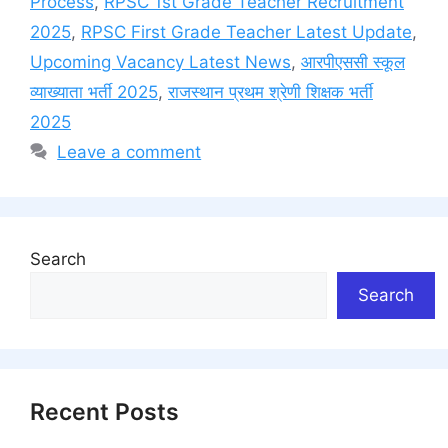
Process
,
RPSC 1st Grade Teacher Recruitment
2025
,
RPSC First Grade Teacher Latest Update
,
Upcoming Vacancy Latest News
,
आरपीएससी स्कूल
व्याख्याता भर्ती 2025
,
राजस्थान प्रथम श्रेणी शिक्षक भर्ती
2025
Leave a comment
Search
Search
Recent Posts