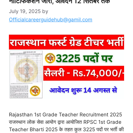
नोटिफिकेशन जारी, आवेदन 12 सितंबर तक
July 19, 2025
by
Officialcareerguidehub@gamil.com
Rajasthan 1st Grade Teacher Recruitment 2025
राजस्थान लोक सेवा आयोग द्वारा आयोजित RPSC 1st Grade
Teacher Bharti 2025 के तहत कुल 3225 पदों पर भर्ती की