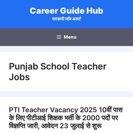
Skip
Career Guide Hub
to
content
सरकारी जॉब अलर्ट
Menu
Punjab School Teacher
Jobs
PTI Teacher Vacancy 2025 10वीं पास
के लिए पीटीआई शिक्षक भर्ती के 2000 पदों पर
विज्ञप्ति जारी, आवेदन 23 जुलाई से शुरू