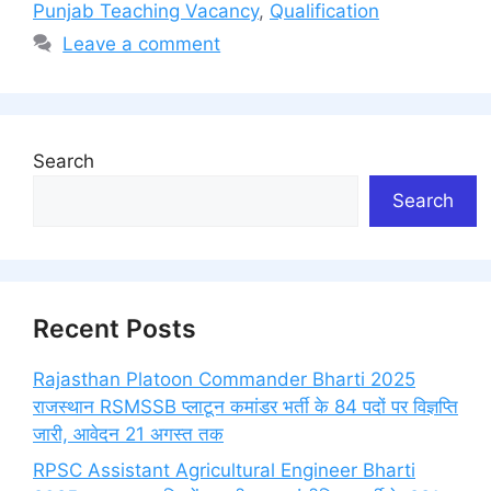
Punjab Teaching Vacancy
,
Qualification
Leave a comment
Search
Search
Recent Posts
Rajasthan Platoon Commander Bharti 2025
राजस्थान RSMSSB प्लाटून कमांडर भर्ती के 84 पदों पर विज्ञप्ति
जारी, आवेदन 21 अगस्त तक
RPSC Assistant Agricultural Engineer Bharti