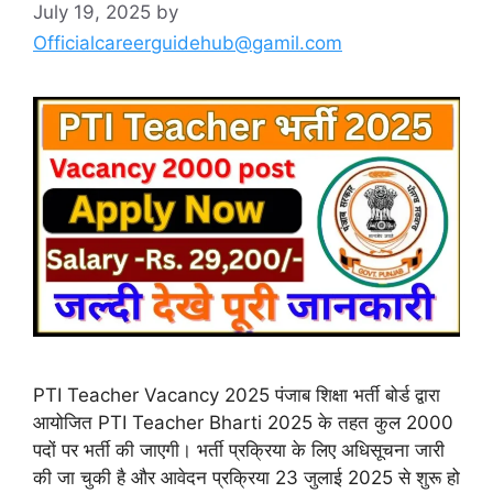
July 19, 2025
by
Officialcareerguidehub@gamil.com
PTI Teacher Vacancy 2025 पंजाब शिक्षा भर्ती बोर्ड द्वारा
आयोजित PTI Teacher Bharti 2025 के तहत कुल 2000
पदों पर भर्ती की जाएगी। भर्ती प्रक्रिया के लिए अधिसूचना जारी
की जा चुकी है और आवेदन प्रक्रिया 23 जुलाई 2025 से शुरू हो