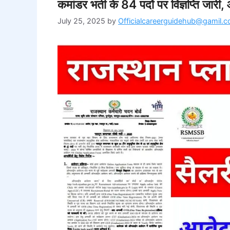
कमांडर भर्ती के 84 पदों पर विज्ञप्ति जा
July 25, 2025
by
Officialcareerguidehub@gamil.