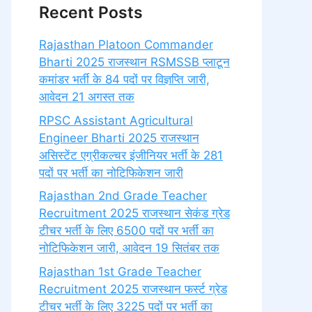
Recent Posts
Rajasthan Platoon Commander
Bharti 2025 राजस्थान RSMSSB प्लाटून
कमांडर भर्ती के 84 पदों पर विज्ञप्ति जारी,
आवेदन 21 अगस्त तक
RPSC Assistant Agricultural
Engineer Bharti 2025 राजस्थान
असिस्टेंट एग्रीकल्चर इंजीनियर भर्ती के 281
पदों पर भर्ती का नोटिफिकेशन जारी
Rajasthan 2nd Grade Teacher
Recruitment 2025 राजस्थान सेकंड ग्रेड
टीचर भर्ती के लिए 6500 पदों पर भर्ती का
नोटिफिकेशन जारी, आवेदन 19 सितंबर तक
Rajasthan 1st Grade Teacher
Recruitment 2025 राजस्थान फर्स्ट ग्रेड
टीचर भर्ती के लिए 3225 पदों पर भर्ती का