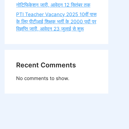
नोटिफिकेशन जारी, आवेदन 12 सितंबर तक
PTI Teacher Vacancy 2025 10वीं पास
के लिए पीटीआई शिक्षक भर्ती के 2000 पदों पर
विज्ञप्ति जारी, आवेदन 23 जुलाई से शुरू
Recent Comments
No comments to show.