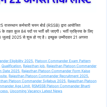
स्थान कर्मचारी चयन बोर्ड (RSSB) द्वारा आयोजित
कुल 84 पदों पर भर्ती की जाएगी। भर्ती प्रक्रिया के लिए
 जुलाई 2025 से शुरू हो गए है। इच्छुक उम्मीदवार 21 अगस्त
der Eligibility 2025
,
Platoon Commander Exam Pattern
,
Qualification
,
Rajasthan job
,
Rajasthan Platoon Commander
m Date 2025
,
Rajasthan Platoon Commander Form Kaise
site
,
Rajasthan Platoon Commander Recruitment 2025
,
sthan Platoon Commander Syllabus 2025
,
Rajasthan Platoon
mander Age Limit
,
RSMSSB Platoon Commander Bharti
ocess
,
Upcoming Vacancy Latest News