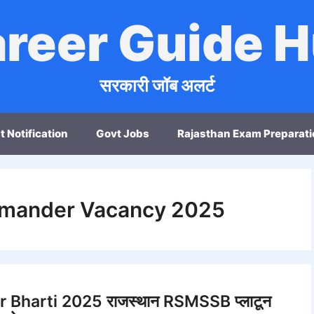
reer Guide 
सरकारी जॉब अलर्ट
t Notification
Govt Jobs
Rajasthan Exam Preparati
mmander Vacancy 2025
harti 2025 राजस्थान RSMSSB प्लाटून