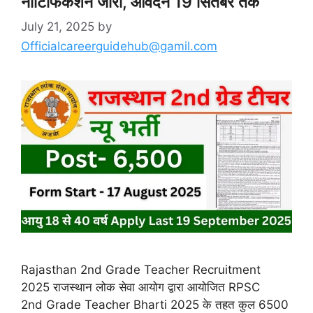
नोटिफिकेशन जारी, आवेदन 19 सितंबर तक
July 21, 2025
by
Officialcareerguidehub@gamil.com
Rajasthan 2nd Grade Teacher Recruitment
2025 राजस्थान लोक सेवा आयोग द्वारा आयोजित RPSC
2nd Grade Teacher Bharti 2025 के तहत कुल 6500