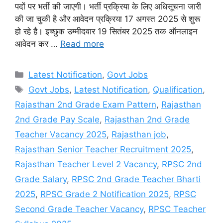
पदों पर भर्ती की जाएगी। भर्ती प्रक्रिया के लिए अधिसूचना जारी
की जा चुकी है और आवेदन प्रक्रिया 17 अगस्त 2025 से शुरू
हो रहे है। इच्छुक उम्मीदवार 19 सितंबर 2025 तक ऑनलाइन
आवेदन कर …
Read more
Categories
Latest Notification
,
Govt Jobs
Tags
Govt Jobs
,
Latest Notification
,
Qualification
,
Rajasthan 2nd Grade Exam Pattern
,
Rajasthan
2nd Grade Pay Scale
,
Rajasthan 2nd Grade
Teacher Vacancy 2025
,
Rajasthan job
,
Rajasthan Senior Teacher Recruitment 2025
,
Rajasthan Teacher Level 2 Vacancy
,
RPSC 2nd
Grade Salary
,
RPSC 2nd Grade Teacher Bharti
2025
,
RPSC Grade 2 Notification 2025
,
RPSC
Second Grade Teacher Vacancy
,
RPSC Teacher