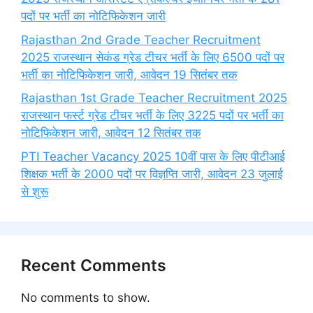
पदों पर भर्ती का नोटिफिकेशन जारी
Rajasthan 2nd Grade Teacher Recruitment
2025 राजस्थान सेकंड ग्रेड टीचर भर्ती के लिए 6500 पदों पर
भर्ती का नोटिफिकेशन जारी, आवेदन 19 सितंबर तक
Rajasthan 1st Grade Teacher Recruitment 2025
राजस्थान फर्स्ट ग्रेड टीचर भर्ती के लिए 3225 पदों पर भर्ती का
नोटिफिकेशन जारी, आवेदन 12 सितंबर तक
PTI Teacher Vacancy 2025 10वीं पास के लिए पीटीआई
शिक्षक भर्ती के 2000 पदों पर विज्ञप्ति जारी, आवेदन 23 जुलाई
से शुरू
Recent Comments
No comments to show.