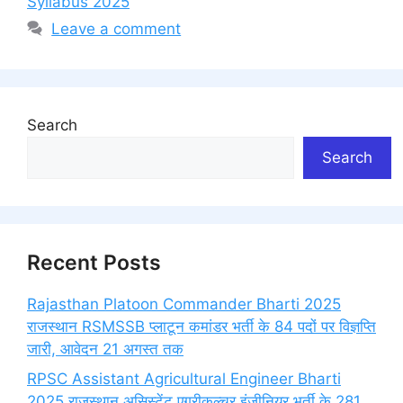
Syllabus 2025
Leave a comment
Search
Search
Recent Posts
Rajasthan Platoon Commander Bharti 2025
राजस्थान RSMSSB प्लाटून कमांडर भर्ती के 84 पदों पर विज्ञप्ति
जारी, आवेदन 21 अगस्त तक
RPSC Assistant Agricultural Engineer Bharti
2025 राजस्थान असिस्टेंट एग्रीकल्चर इंजीनियर भर्ती के 281