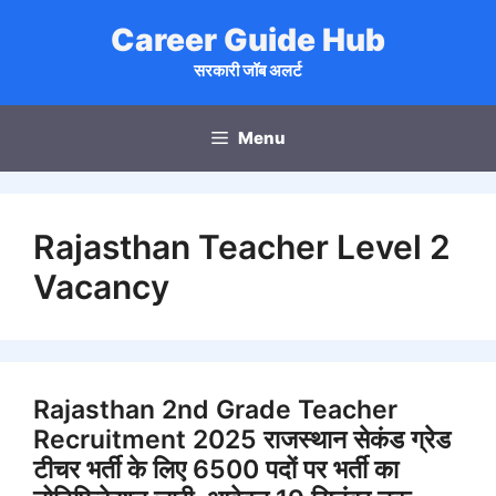
Skip
Career Guide Hub
to
content
सरकारी जॉब अलर्ट
Menu
Rajasthan Teacher Level 2
Vacancy
Rajasthan 2nd Grade Teacher
Recruitment 2025 राजस्थान सेकंड ग्रेड
टीचर भर्ती के लिए 6500 पदों पर भर्ती का