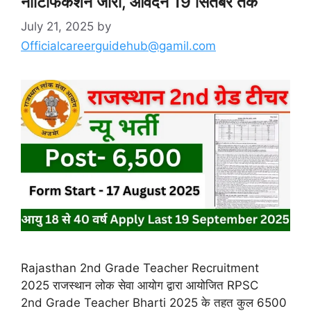
नोटिफिकेशन जारी, आवेदन 19 सितंबर तक
July 21, 2025
by
Officialcareerguidehub@gamil.com
Rajasthan 2nd Grade Teacher Recruitment
2025 राजस्थान लोक सेवा आयोग द्वारा आयोजित RPSC
2nd Grade Teacher Bharti 2025 के तहत कुल 6500