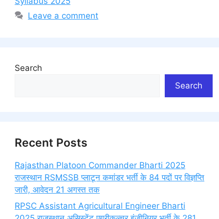
Syllabus 2025
Leave a comment
Search
Search
Recent Posts
Rajasthan Platoon Commander Bharti 2025
राजस्थान RSMSSB प्लाटून कमांडर भर्ती के 84 पदों पर विज्ञप्ति
जारी, आवेदन 21 अगस्त तक
RPSC Assistant Agricultural Engineer Bharti
2025 राजस्थान असिस्टेंट एग्रीकल्चर इंजीनियर भर्ती के 281