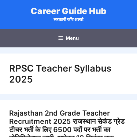
Skip
Career Guide Hub
to
content
सरकारी जॉब अलर्ट
Menu
RPSC Teacher Syllabus
2025
Rajasthan 2nd Grade Teacher
Recruitment 2025 राजस्थान सेकंड ग्रेड
टीचर भर्ती के लिए 6500 पदों पर भर्ती का