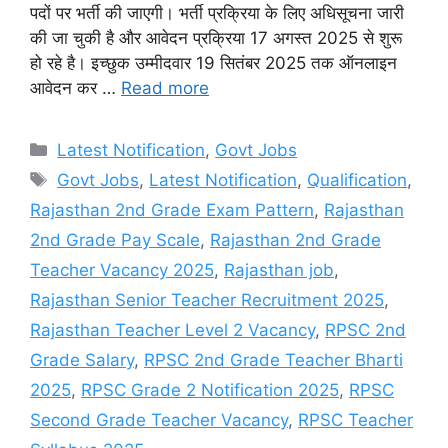
पदों पर भर्ती की जाएगी। भर्ती प्रक्रिया के लिए अधिसूचना जारी
की जा चुकी है और आवेदन प्रक्रिया 17 अगस्त 2025 से शुरू
हो रहे है। इच्छुक उम्मीदवार 19 सितंबर 2025 तक ऑनलाइन
आवेदन कर …
Read more
Categories
Latest Notification
,
Govt Jobs
Tags
Govt Jobs
,
Latest Notification
,
Qualification
,
Rajasthan 2nd Grade Exam Pattern
,
Rajasthan
2nd Grade Pay Scale
,
Rajasthan 2nd Grade
Teacher Vacancy 2025
,
Rajasthan job
,
Rajasthan Senior Teacher Recruitment 2025
,
Rajasthan Teacher Level 2 Vacancy
,
RPSC 2nd
Grade Salary
,
RPSC 2nd Grade Teacher Bharti
2025
,
RPSC Grade 2 Notification 2025
,
RPSC
Second Grade Teacher Vacancy
,
RPSC Teacher