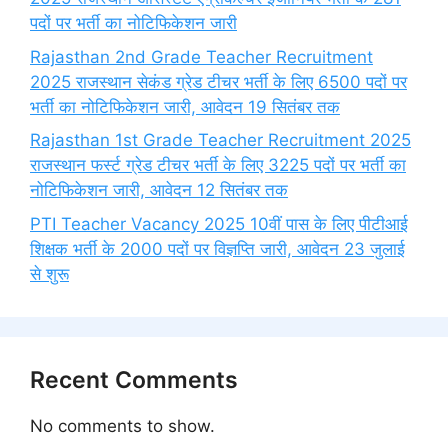
पदों पर भर्ती का नोटिफिकेशन जारी
Rajasthan 2nd Grade Teacher Recruitment
2025 राजस्थान सेकंड ग्रेड टीचर भर्ती के लिए 6500 पदों पर
भर्ती का नोटिफिकेशन जारी, आवेदन 19 सितंबर तक
Rajasthan 1st Grade Teacher Recruitment 2025
राजस्थान फर्स्ट ग्रेड टीचर भर्ती के लिए 3225 पदों पर भर्ती का
नोटिफिकेशन जारी, आवेदन 12 सितंबर तक
PTI Teacher Vacancy 2025 10वीं पास के लिए पीटीआई
शिक्षक भर्ती के 2000 पदों पर विज्ञप्ति जारी, आवेदन 23 जुलाई
से शुरू
Recent Comments
No comments to show.